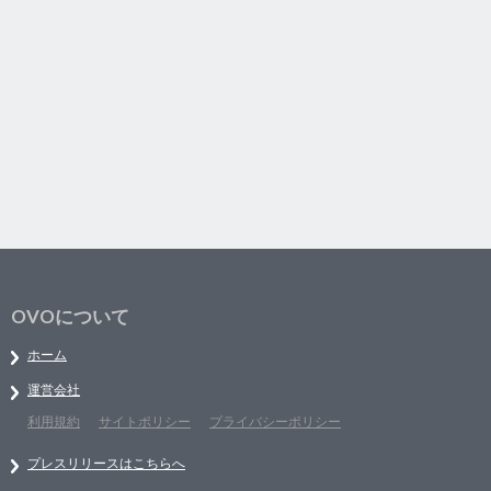
OVOについて
ホーム
運営会社
利用規約
サイトポリシー
プライバシーポリシー
プレスリリースはこちらへ