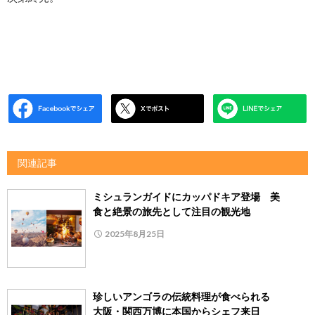
関連記事
ミシュランガイドにカッパドキア登場 美
食と絶景の旅先として注目の観光地
2025年8月25日
珍しいアンゴラの伝統料理が食べられる
大阪・関西万博に本国からシェフ来日