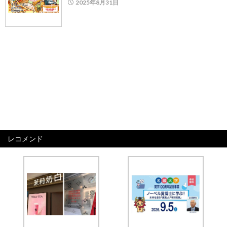
2025年8月31日
レコメンド