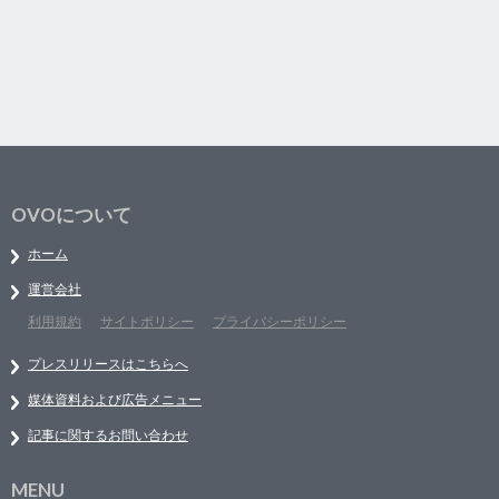
OVOについて
ホーム
運営会社
利用規約
サイトポリシー
プライバシーポリシー
プレスリリースはこちらへ
媒体資料および広告メニュー
記事に関するお問い合わせ
MENU