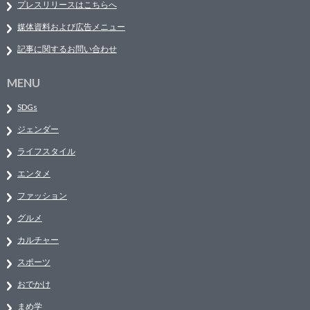
プレスリリースはこちらへ
媒体資料および広告メニュー
記事に関するお問い合わせ
MENU
SDGs
ジェンダー
ライフスタイル
エンタメ
ファッション
グルメ
カルチャー
スポーツ
おでかけ
まめ学