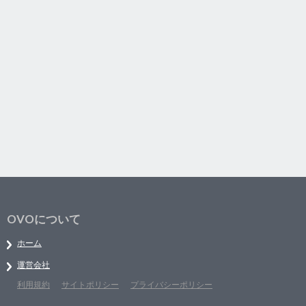
OVOについて
ホーム
運営会社
利用規約
サイトポリシー
プライバシーポリシー