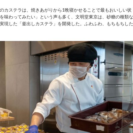
のカステラは、焼きあがりから1晩寝かせることで最もおいしい状
を味わってみたい」という声も多く、文明堂東京は、砂糖の種類
実現した「釜出しカステラ」を開発した。ふわふわ、もちもちし