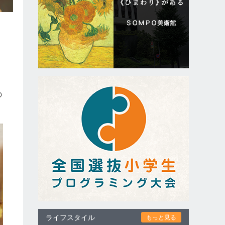
と
の
ライフスタイル
もっと見る