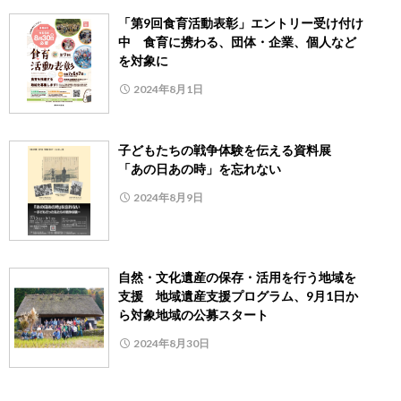
「第9回食育活動表彰」エントリー受け付け
中 食育に携わる、団体・企業、個人など
を対象に
2024年8月1日
子どもたちの戦争体験を伝える資料展
「あの日あの時」を忘れない
2024年8月9日
自然・文化遺産の保存・活用を行う地域を
支援 地域遺産支援プログラム、9月1日か
ら対象地域の公募スタート
2024年8月30日