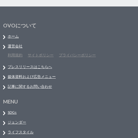
OVOについて
ホーム
運営会社
利用規約
サイトポリシー
プライバシーポリシー
プレスリリースはこちらへ
媒体資料および広告メニュー
記事に関するお問い合わせ
MENU
SDGs
ジェンダー
ライフスタイル