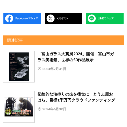
関連記事
「富山ガラス大賞展2024」開催 富山市ガ
ラス美術館、世界の50作品展示
2024年7月31日
伝統的な油搾りの技を後世に とうふ屋お
はら、目標1千万円クラウドファンディング
2024年6月30日