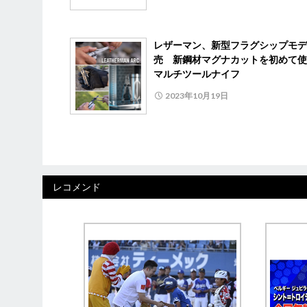
レザーマン、新型フラグシップモデ
売 新鋼材マグナカットを初めて使
マルチツールナイフ
2023年10月19日
レコメンド