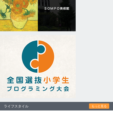
ライフスタイル
もっと見る