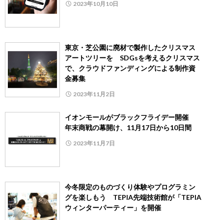
2023年10月10日
東京・芝公園に廃材で製作したクリスマス
アートツリーを SDGsを考えるクリスマス
で、クラウドファンディングによる制作資
金募集
2023年11月2日
イオンモールがブラックフライデー開催
年末商戦の幕開け、11月17日から10日間
2023年11月7日
今冬限定のものづくり体験やプログラミン
グを楽しもう TEPIA先端技術館が「TEPIA
ウィンターパーティー」を開催