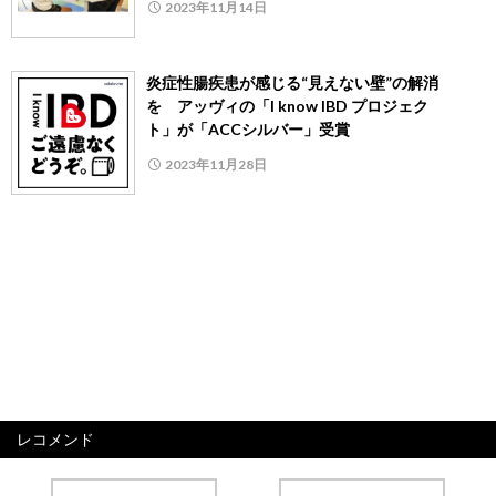
2023年11月14日
炎症性腸疾患が感じる“見えない壁”の解消
を アッヴィの「I know IBD プロジェク
ト」が「ACCシルバー」受賞
2023年11月28日
レコメンド