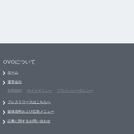
OVOについて
ホーム
運営会社
利用規約
サイトポリシー
プライバシーポリシー
プレスリリースはこちらへ
媒体資料および広告メニュー
記事に関するお問い合わせ