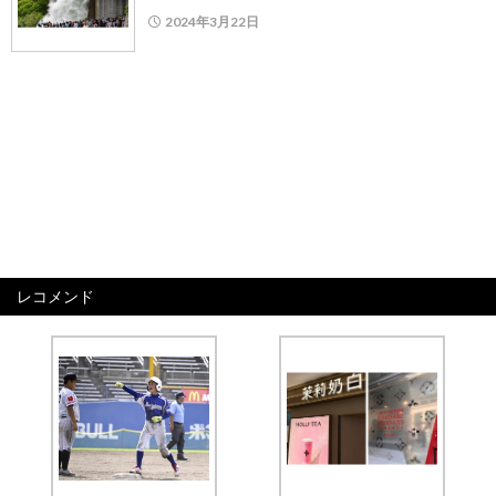
2024年3月22日
レコメンド