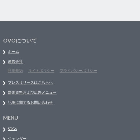
OVOについて
ホーム
運営会社
利用規約
サイトポリシー
プライバシーポリシー
プレスリリースはこちらへ
媒体資料および広告メニュー
記事に関するお問い合わせ
MENU
SDGs
ジェンダー