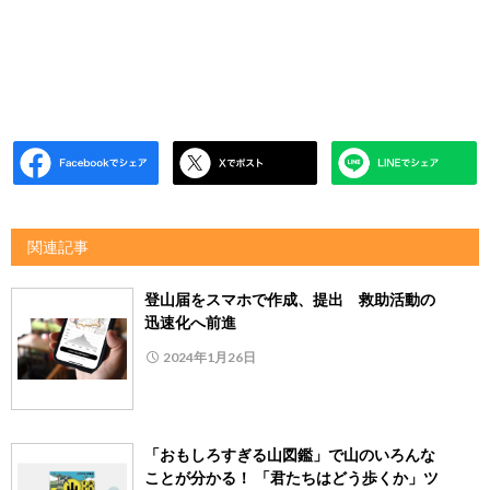
関連記事
登山届をスマホで作成、提出 救助活動の
迅速化へ前進
2024年1月26日
「おもしろすぎる山図鑑」で山のいろんな
ことが分かる！ 「君たちはどう歩くか」ツ