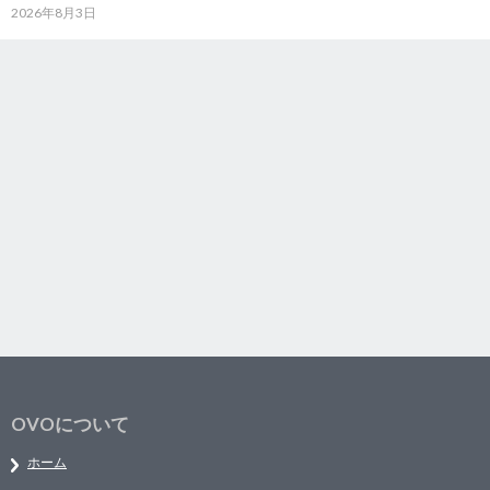
2026年8月3日
OVOについて
ホーム