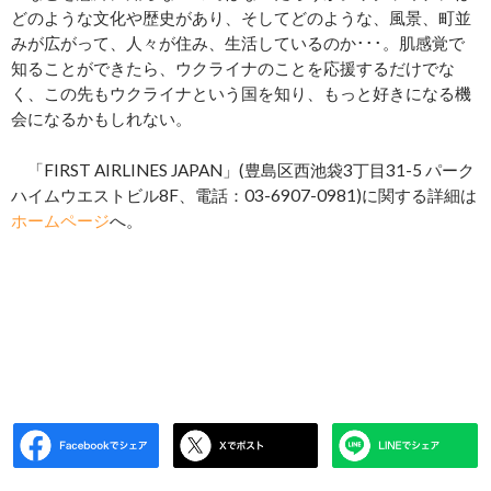
どのような文化や歴史があり、そしてどのような、風景、町並
みが広がって、人々が住み、生活しているのか･･･。肌感覚で
知ることができたら、ウクライナのことを応援するだけでな
く、この先もウクライナという国を知り、もっと好きになる機
会になるかもしれない。
「FIRST AIRLINES JAPAN」(豊島区西池袋3丁目31-5 パーク
ハイムウエストビル8F、電話：03-6907-0981)に関する詳細は
ホームページ
へ。