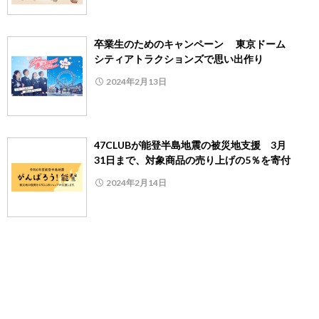
卒業生のためのキャンペーン 東京ドーム
シティアトラクションズで思い出作り
2024年2月13日
47CLUBが能登半島地震の被災地支援 3月
31日まで、対象商品の売り上げの5％を寄付
2024年2月14日