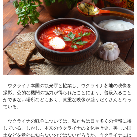
ウクライナ本国の観光庁と協業し、ウクライナ各地の映像を
撮影。公的な機関の協力が得られたことにより、普段入ること
ができない場所なども多く、貴重な映像が盛りだくさんとなっ
ている。
ウクライナの戦争については、私たちは日々多くの情報に接
している。しかし、本来のウクライナの文化や歴史、美しい国
土などを意外に知らないのではないだろうか。ウクライナには