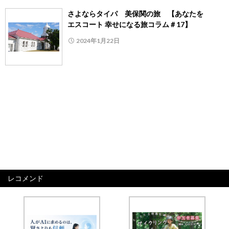
さよならタイパ 美保関の旅 【あなたを
エスコート 幸せになる旅コラム＃17】
2024年1月22日
レコメンド