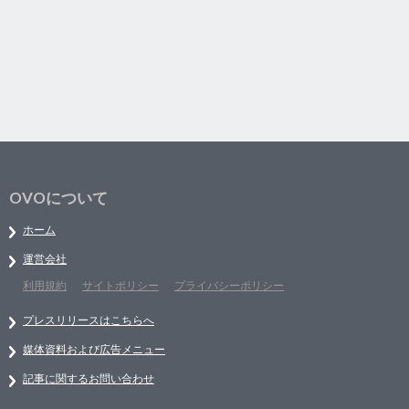
OVOについて
ホーム
運営会社
利用規約
サイトポリシー
プライバシーポリシー
プレスリリースはこちらへ
媒体資料および広告メニュー
記事に関するお問い合わせ