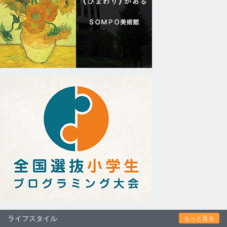
ライフスタイル
もっと見る