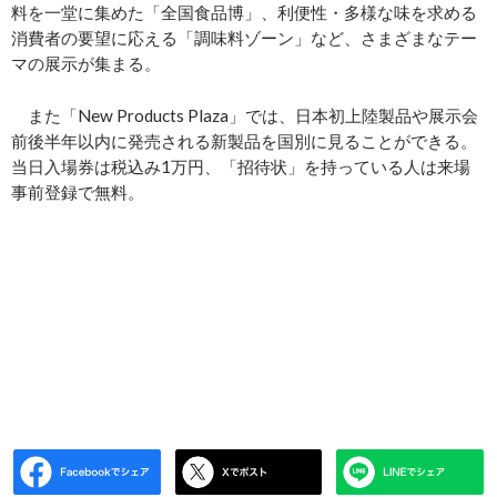
料を一堂に集めた「全国食品博」、利便性・多様な味を求める
消費者の要望に応える「調味料ゾーン」など、さまざまなテー
マの展示が集まる。
また「New Products Plaza」では、日本初上陸製品や展示会
前後半年以内に発売される新製品を国別に見ることができる。
当日入場券は税込み1万円、「招待状」を持っている人は来場
事前登録で無料。