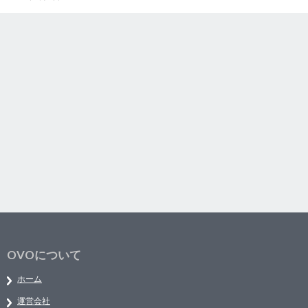
OVOについて
ホーム
運営会社