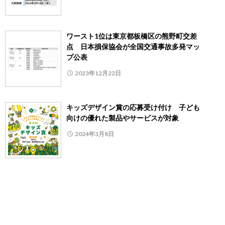
ワースト1位は東京都板橋区の熊野町交差
点 日本損保協会が全国交通事故多発マッ
プ公表
2023年12月22日
キッズデザイン賞の応募受け付け 子ども
向けの優れた製品やサービスが対象
2024年3月8日