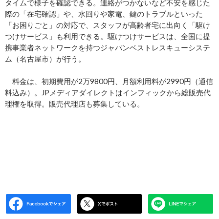
タイムで様子を確認できる。連絡がつかないなど不安を感じた
際の「在宅確認」や、水回りや家電、鍵のトラブルといった
「お困りごと」の対応で、スタッフが高齢者宅に出向く「駆け
つけサービス」も利用できる。駆けつけサービスは、全国に提
携事業者ネットワークを持つジャパンベストレスキューシステ
ム（名古屋市）が行う。
料金は、初期費用が2万9800円、月額利用料が2990円（通信
料込み）。JPメディアダイレクトはインフィックから総販売代
理権を取得。販売代理店も募集している。