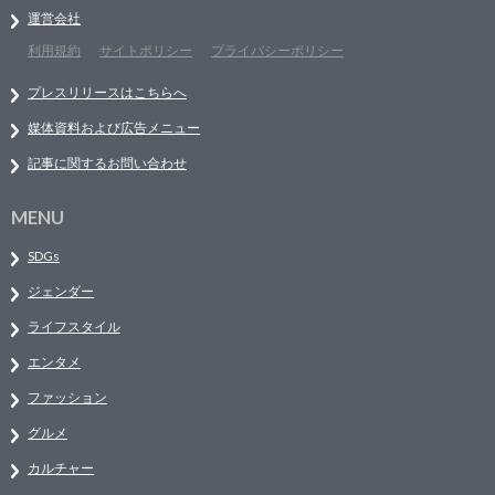
運営会社
利用規約
サイトポリシー
プライバシーポリシー
プレスリリースはこちらへ
媒体資料および広告メニュー
記事に関するお問い合わせ
MENU
SDGs
ジェンダー
ライフスタイル
エンタメ
ファッション
グルメ
カルチャー