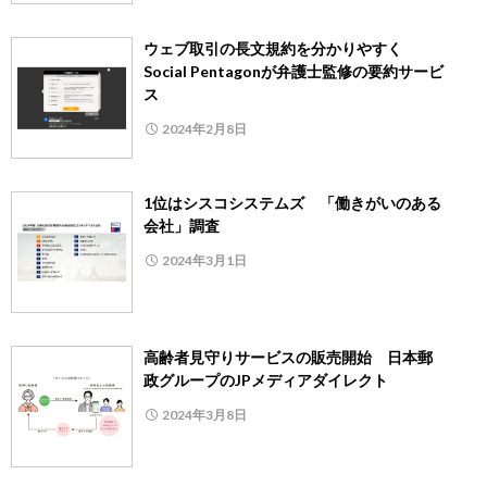
ウェブ取引の長文規約を分かりやすく
Social Pentagonが弁護士監修の要約サービ
ス
2024年2月8日
1位はシスコシステムズ 「働きがいのある
会社」調査
2024年3月1日
高齢者見守りサービスの販売開始 日本郵
政グループのJPメディアダイレクト
2024年3月8日