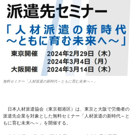
無料セミナー「人材派遣の新時代～ともに育む未来へ～」
日本人材派遣協会（東京都港区）は、東京と大阪で労働者の
派遣先企業を対象とした無料セミナー「人材派遣の新時代～と
もに育む未来へ～」を開催する。