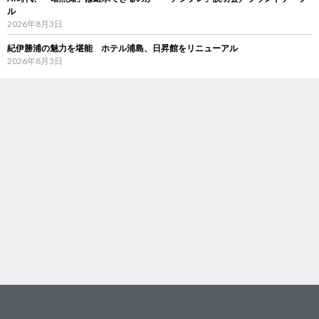
ル
2026年8月3日
紀伊勝浦の魅力を堪能 ホテル浦島、日昇館をリニューアル
2026年8月3日