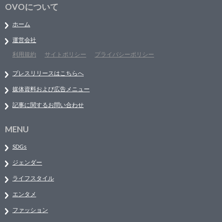
OVOについて
ホーム
運営会社
利用規約
サイトポリシー
プライバシーポリシー
プレスリリースはこちらへ
媒体資料および広告メニュー
記事に関するお問い合わせ
MENU
SDGs
ジェンダー
ライフスタイル
エンタメ
ファッション