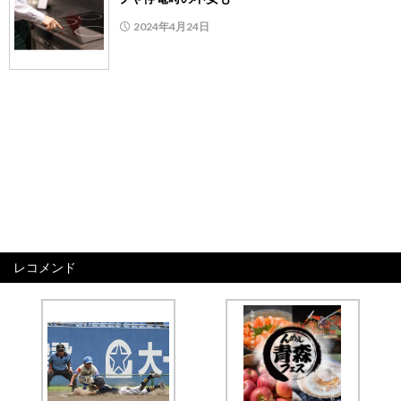
2024年4月24日
レコメンド