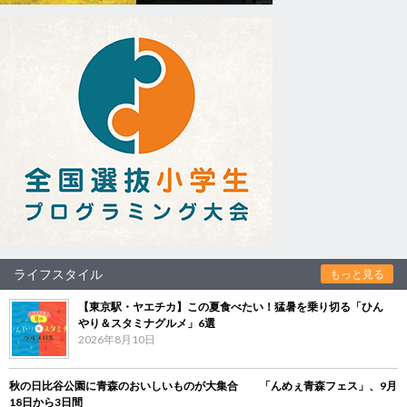
ライフスタイル
もっと見る
【東京駅・ヤエチカ】この夏食べたい！猛暑を乗り切る「ひん
やり＆スタミナグルメ」6選
2026年8月10日
秋の日比谷公園に青森のおいしいものが大集合 「んめぇ青森フェス」、9月
18日から3日間