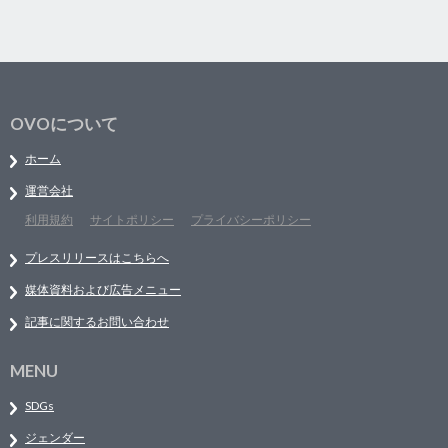
OVOについて
ホーム
運営会社
利用規約
サイトポリシー
プライバシーポリシー
プレスリリースはこちらへ
媒体資料および広告メニュー
記事に関するお問い合わせ
MENU
SDGs
ジェンダー