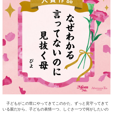
子どもがこの世にやってきてこのかた、ずっと見守ってきて
いる親だから、子どもの表情一つ、しぐさ一つで何がしたいの