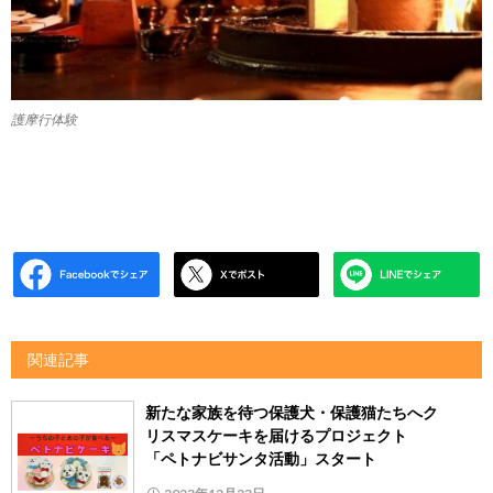
護摩行体験
関連記事
新たな家族を待つ保護犬・保護猫たちへク
リスマスケーキを届けるプロジェクト
「ペトナビサンタ活動」スタート