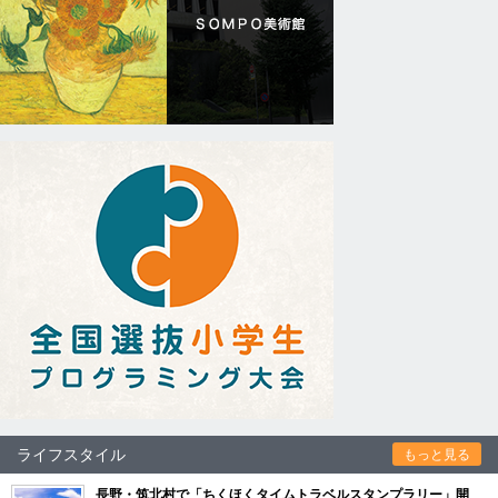
ライフスタイル
もっと見る
長野・筑北村で「ちくほくタイムトラベルスタンプラリー」開