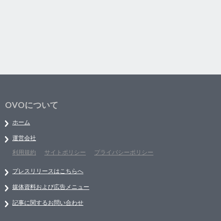
OVOについて
ホーム
運営会社
利用規約
サイトポリシー
プライバシーポリシー
プレスリリースはこちらへ
媒体資料および広告メニュー
記事に関するお問い合わせ