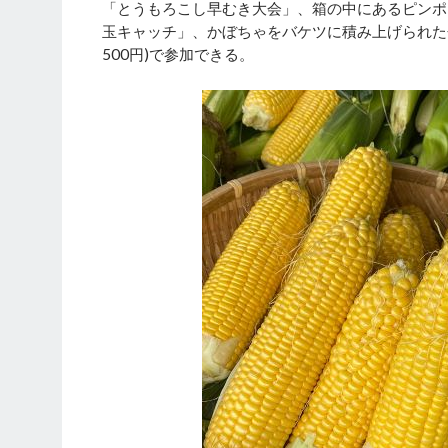
「とうもろこし早むき大会」、箱の中にあるピンポ
玉キャッチ」、かぼちゃをバケツに積み上げられた
500円)で参加できる。