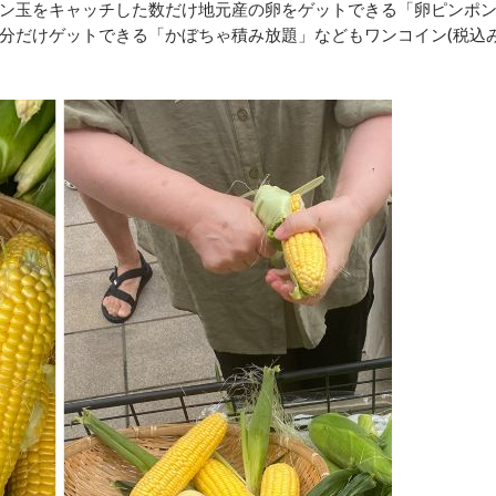
ン玉をキャッチした数だけ地元産の卵をゲットできる「卵ピンポ
分だけゲットできる「かぼちゃ積み放題」などもワンコイン(税込