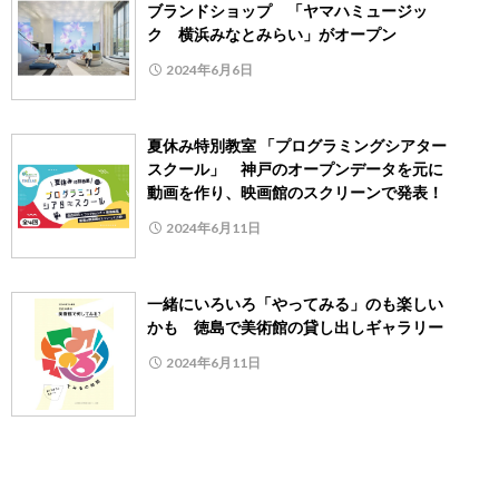
ブランドショップ 「ヤマハミュージッ
ク 横浜みなとみらい」がオープン
2024年6月6日
夏休み特別教室 「プログラミングシアター
スクール」 神戸のオープンデータを元に
動画を作り、映画館のスクリーンで発表！
2024年6月11日
一緒にいろいろ「やってみる」のも楽しい
かも 徳島で美術館の貸し出しギャラリー
2024年6月11日