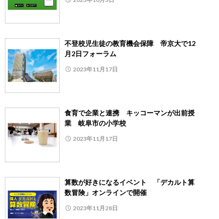
不登校児生徒の教育機会保障 帝京大で12
月2日フォーラム
2023年11月17日
食育で企業と連携 キッコーマンが出前授
業 岐阜市の小学校
2023年11月17日
算数が好きになるイベント 「デカルト算
数冒険」オンラインで開催
2023年11月28日