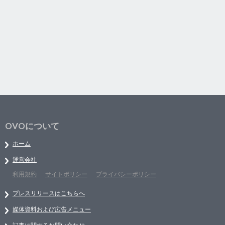
OVOについて
ホーム
運営会社
利用規約
サイトポリシー
プライバシーポリシー
プレスリリースはこちらへ
媒体資料および広告メニュー