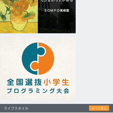
ライフスタイル
もっと見る