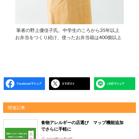
筆者の野上優佳子氏。中学生のころから35年以上
お弁当をつくり続け、使ったお弁当箱は400個以上
関連記事
食物アレルギーの店選び マップ機能追加
でさらに手軽に
2023年10月3日