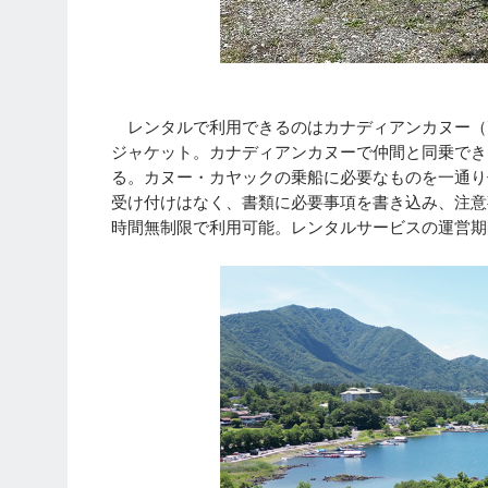
レンタルで利用できるのはカナディアンカヌー（耐荷
ジャケット。カナディアンカヌーで仲間と同乗でき
る。カヌー・カヤックの乗船に必要なものを一通り
受け付けはなく、書類に必要事項を書き込み、注意
時間無制限で利用可能。レンタルサービスの運営期