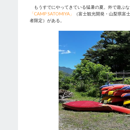
もうすでにやってきている猛暑の夏。外で遊ぶな
「CAMP SATOMIYA」
（富士観光開発・山梨県富
者限定）がある。