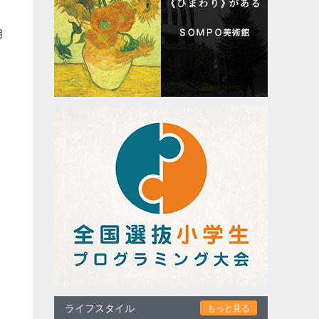
用
ライフスタイル
もっと見る