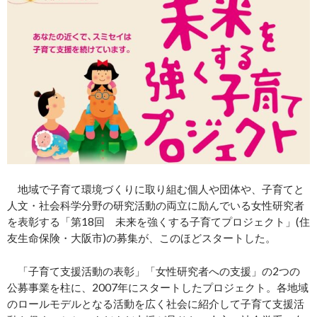
地域で子育て環境づくりに取り組む個人や団体や、子育てと
人文・社会科学分野の研究活動の両立に励んでいる女性研究者
を表彰する「第18回 未来を強くする子育てプロジェクト」(住
友生命保険・大阪市)の募集が、このほどスタートした。
「子育て支援活動の表彰」「女性研究者への支援」の2つの
公募事業を柱に、2007年にスタートしたプロジェクト。各地域
のロールモデルとなる活動を広く社会に紹介して子育て支援活