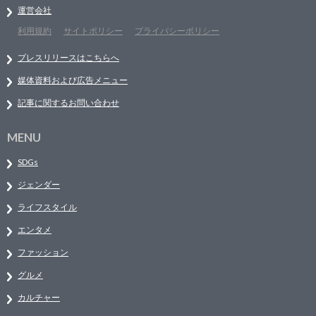
運営会社
利用規約
サイトポリシー
プライバシーポリシー
プレスリリースはこちらへ
媒体資料および広告メニュー
記事に関するお問い合わせ
MENU
SDGs
ジェンダー
ライフスタイル
エンタメ
ファッション
グルメ
カルチャー