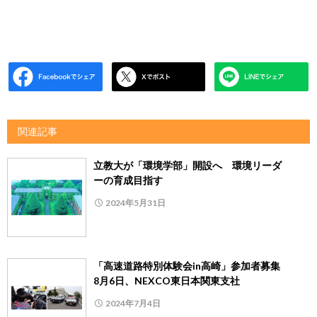
関連記事
立教大が「環境学部」開設へ 環境リーダ
ーの育成目指す
2024年5月31日
「高速道路特別体験会in高崎」参加者募集
8月6日、NEXCO東日本関東支社
2024年7月4日