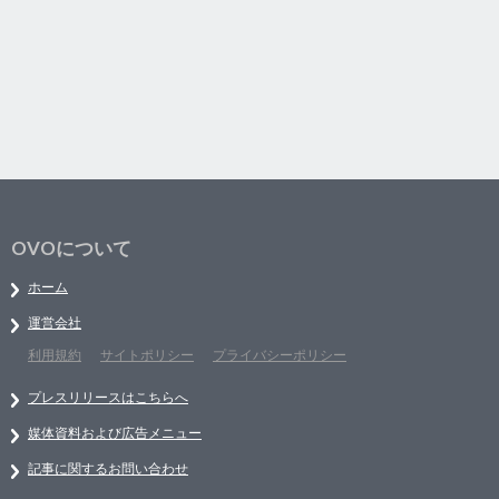
OVOについて
ホーム
運営会社
利用規約
サイトポリシー
プライバシーポリシー
プレスリリースはこちらへ
媒体資料および広告メニュー
記事に関するお問い合わせ