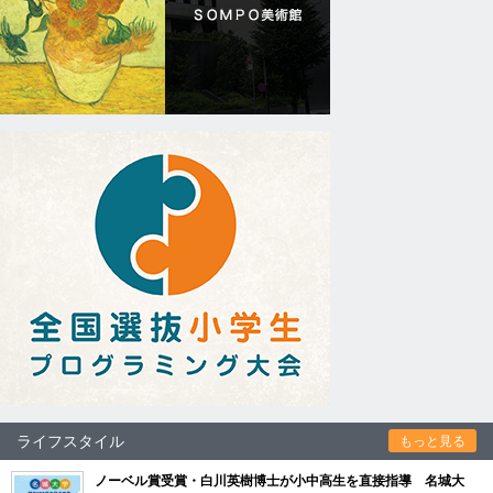
ライフスタイル
もっと見る
ノーベル賞受賞・白川英樹博士が小中高生を直接指導 名城大