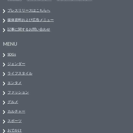
プレスリリースはこちらへ
媒体資料および広告メニュー
記事に関するお問い合わせ
MENU
SDGs
ジェンダー
ライフスタイル
エンタメ
ファッション
グルメ
カルチャー
スポーツ
おでかけ