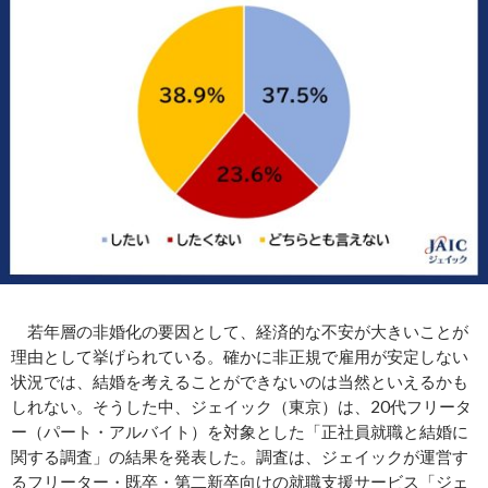
若年層の非婚化の要因として、経済的な不安が大きいことが
理由として挙げられている。確かに非正規で雇用が安定しない
状況では、結婚を考えることができないのは当然といえるかも
しれない。そうした中、ジェイック（東京）は、20代フリータ
ー（パート・アルバイト）を対象とした「正社員就職と結婚に
関する調査」の結果を発表した。調査は、ジェイックが運営す
るフリーター・既卒・第二新卒向けの就職支援サービス「ジェ