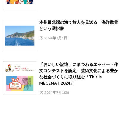
本州最北端の海で故人を見送る 海洋散骨
という選択肢
2024年7月1日
「おいしい記憶」にまつわるエッセー・作
文コンテストを認定 芸術文化による豊か
な社会づくりに取り組む「This is
MECENAT 2024」
2024年7月10日