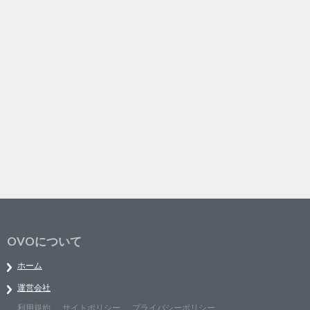
OVOについて
ホーム
運営会社
利用規約
サイトポリシー
プライバシーポリシー