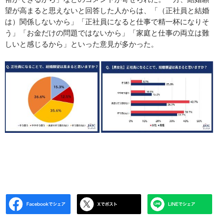
望が高まると思えないと回答した人からは、「（正社員と結婚
は）関係しないから」「正社員になると仕事で精一杯になりそ
う」「お金だけの問題ではないから」「家庭と仕事の両立は難
しいと感じるから」といった意見が多かった。