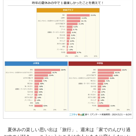
夏休みの楽しい思い出は「旅行」、週末は「家でのんびり過