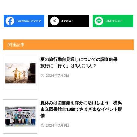
関連記事
夏の旅行動向見通しについての調査結果
旅行に「行く」は3人に1人？
2024年7月5日
夏休みは図書館を存分に活用しよう 横浜
市立図書館全18館でさまざまなイベント開
催
2024年7月9日