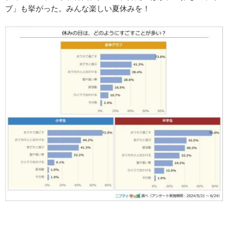
ブ」も挙がった。みんな楽しい夏休みを！