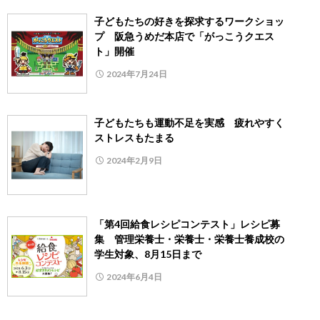
子どもたちの好きを探求するワークショッ
プ 阪急うめだ本店で「がっこうクエス
ト」開催
2024年7月24日
子どもたちも運動不足を実感 疲れやすく
ストレスもたまる
2024年2月9日
「第4回給食レシピコンテスト」レシピ募
集 管理栄養士・栄養士・栄養士養成校の
学生対象、8月15日まで
2024年6月4日