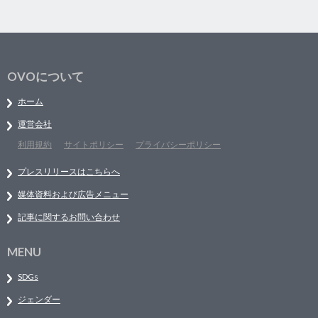
OVOについて
ホーム
運営会社
利用規約
サイトポリシー
プライバシーポリシー
プレスリリースはこちらへ
媒体資料および広告メニュー
記事に関するお問い合わせ
MENU
SDGs
ジェンダー