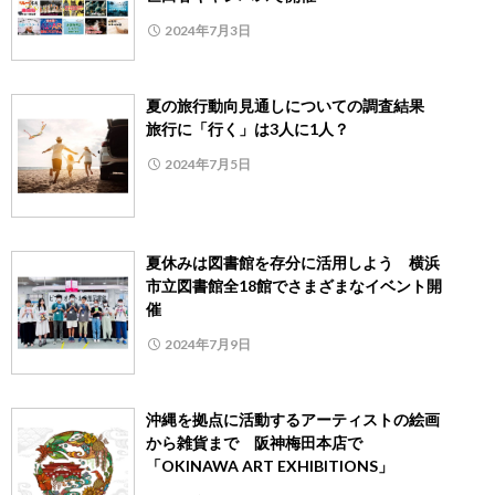
2024年7月3日
夏の旅行動向見通しについての調査結果
旅行に「行く」は3人に1人？
2024年7月5日
夏休みは図書館を存分に活用しよう 横浜
市立図書館全18館でさまざまなイベント開
催
2024年7月9日
沖縄を拠点に活動するアーティストの絵画
から雑貨まで 阪神梅田本店で
「OKINAWA ART EXHIBITIONS」