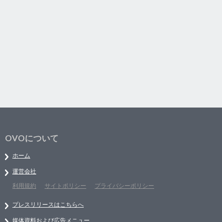
OVOについて
ホーム
運営会社
利用規約
サイトポリシー
プライバシーポリシー
プレスリリースはこちらへ
媒体資料および広告メニュー