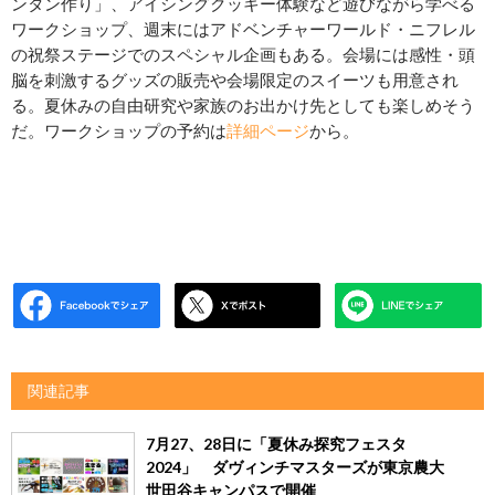
ンタン作り」、アイシングクッキー体験など遊びながら学べる
ワークショップ、週末にはアドベンチャーワールド・ニフレル
の祝祭ステージでのスペシャル企画もある。会場には感性・頭
脳を刺激するグッズの販売や会場限定のスイーツも用意され
る。夏休みの自由研究や家族のお出かけ先としても楽しめそう
だ。ワークショップの予約は
詳細ページ
から。
関連記事
7月27、28日に「夏休み探究フェスタ
2024」 ダヴィンチマスターズが東京農大
世田谷キャンパスで開催