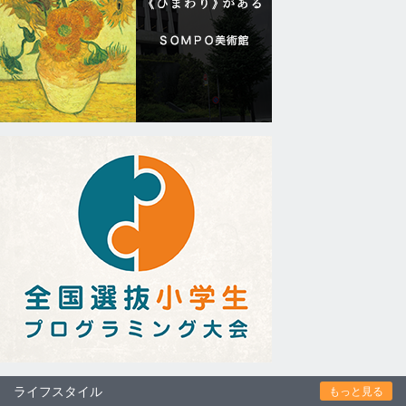
ライフスタイル
もっと見る