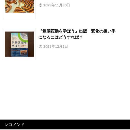
2023年11月30日
『気候変動を学ぼう』出版 変化の担い手
になるにはどうすれば？
2023年12月2日
レコメンド