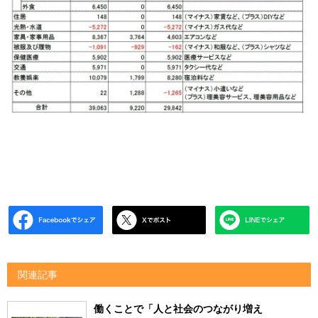
関連記事
働くことで「人と社会のつながり増え