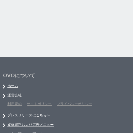
OVOについて
ホーム
運営会社
利用規約
サイトポリシー
プライバシーポリシー
プレスリリースはこちらへ
媒体資料および広告メニュー