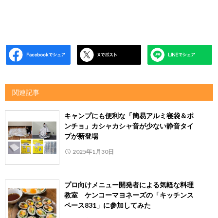
関連記事
キャンプにも便利な「簡易アルミ寝袋＆ポ
ンチョ」カシャカシャ音が少ない静音タイ
プが新登場
2025年1月30日
プロ向けメニュー開発者による気軽な料理
教室 ケンコーマヨネーズの「キッチンス
ペース831」に参加してみた