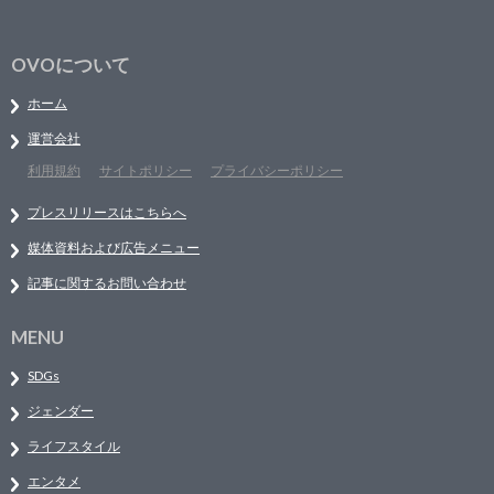
OVOについて
ホーム
運営会社
利用規約
サイトポリシー
プライバシーポリシー
プレスリリースはこちらへ
媒体資料および広告メニュー
記事に関するお問い合わせ
MENU
SDGs
ジェンダー
ライフスタイル
エンタメ