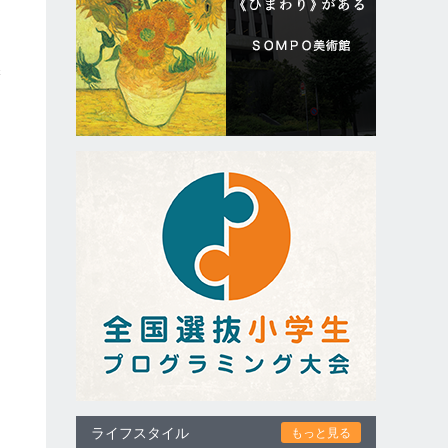
保
ライフスタイル
もっと見る