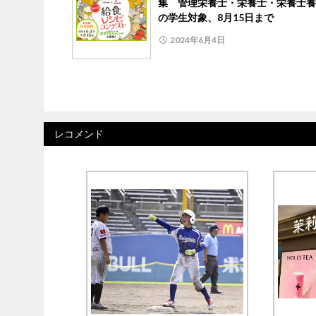
集 管理栄養士・栄養士・栄養士養
の学生対象、8月15日まで
2024年6月4日
レコメンド