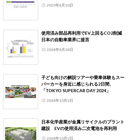
2025年6月10日
使用済み部品再利用でEV上回るCO2削減
日本の自動車業界に提言
2024年8月28日
子ども向けの解説ツアーや乗車体験もスー
パーカーを身近に感じられる2日間、
「TOKYO SUPERCAR DAY 2024」
2024年10月2日
日本化学産業が金属リサイクルのプラント
建設 EVの使用済み二次電池を再利用
2024年10月2日