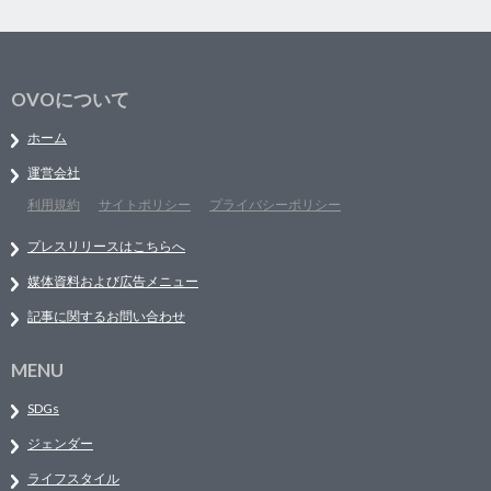
OVOについて
ホーム
運営会社
利用規約
サイトポリシー
プライバシーポリシー
プレスリリースはこちらへ
媒体資料および広告メニュー
記事に関するお問い合わせ
MENU
SDGs
ジェンダー
ライフスタイル