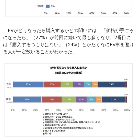
EVがどうなったら購入するかとの問いには、「価格が手ごろ
になったら」（27%）が前回に続いて最も多くなり、2番目に
は「購入するつもりはない」（24%）とかたくなにEV車を避け
る人が一定数いることがわかった。