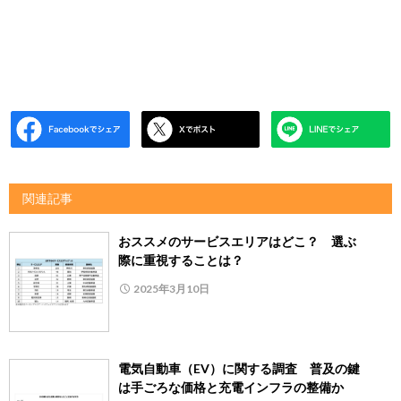
関連記事
おススメのサービスエリアはどこ？ 選ぶ
際に重視することは？
2025年3月10日
電気自動車（EV）に関する調査 普及の鍵
は手ごろな価格と充電インフラの整備か