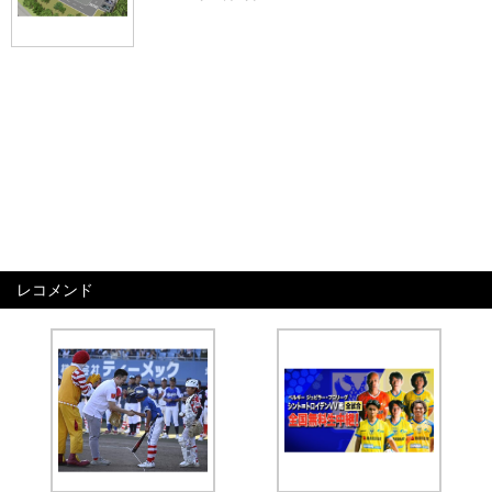
レコメンド