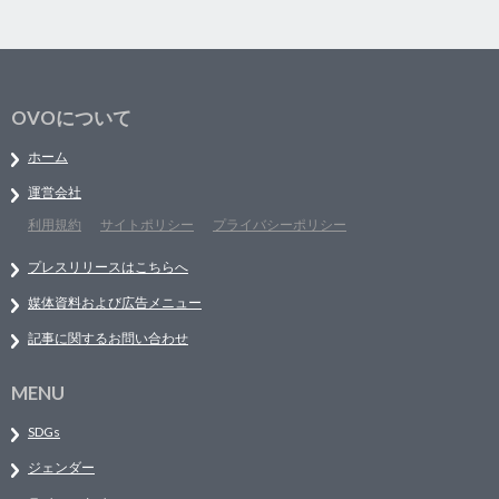
OVOについて
ホーム
運営会社
利用規約
サイトポリシー
プライバシーポリシー
プレスリリースはこちらへ
媒体資料および広告メニュー
記事に関するお問い合わせ
MENU
SDGs
ジェンダー