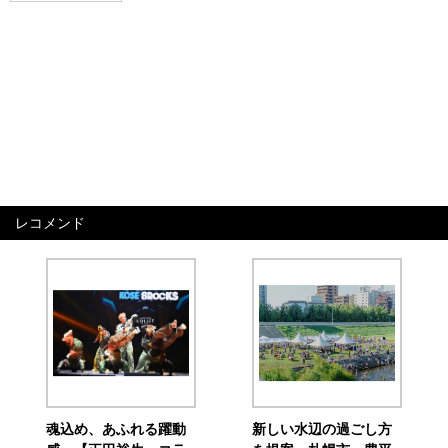
レコメンド
魂込め、あふれる躍動
新しい水辺の過ごし方