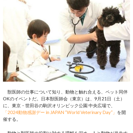
獣医師の仕事について知り、動物と触れ合える、ペット同伴
OKのイベントだ。日本獣医師会（東京）は、9月21日（土）
に、東京・世田谷の駒沢オリンピック公園 中央広場で、
「2024動物感謝デー in JAPAN “World Veterinary Day”」
を開
催する。