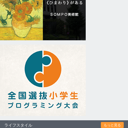
ライフスタイル
もっと見る