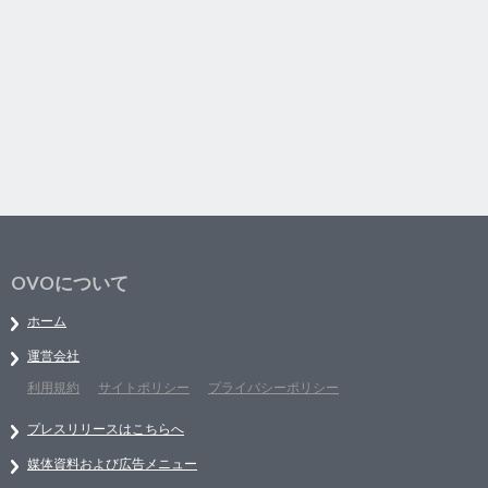
OVOについて
ホーム
運営会社
利用規約
サイトポリシー
プライバシーポリシー
プレスリリースはこちらへ
媒体資料および広告メニュー