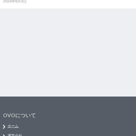
2026年8月3日
OVOについて
ホーム
運営会社