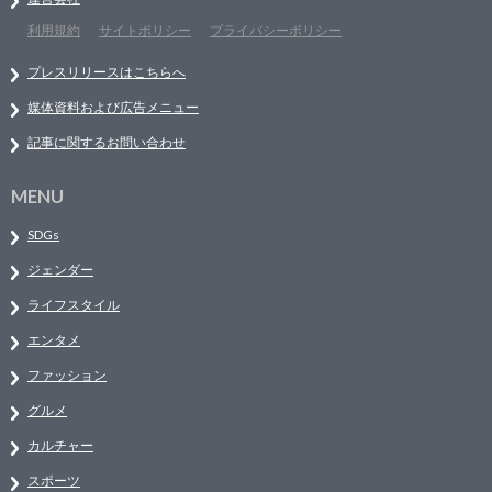
利用規約
サイトポリシー
プライバシーポリシー
プレスリリースはこちらへ
媒体資料および広告メニュー
記事に関するお問い合わせ
MENU
SDGs
ジェンダー
ライフスタイル
エンタメ
ファッション
グルメ
カルチャー
スポーツ