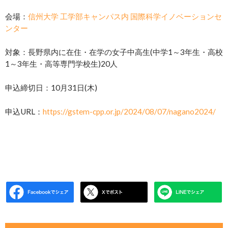
会場：
信州大学 工学部キャンパス内 国際科学イノベーションセ
ンター
対象：長野県内に在住・在学の女子中高生(中学1～3年生・高校
1～3年生・高等専門学校生)20人
申込締切日：10月31日(木)
申込URL：
https://gstem-cpp.or.jp/2024/08/07/nagano2024/