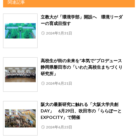
関連記事
立教大が「環境学部」開設へ 環境リーダ
ーの育成目指す
2024年5月31日
高校生が街の未来を“本気で”プロデュース
静岡県磐田市の「いわた高校生まちづくり
研究所」
2024年6月21日
阪大の最新研究に触れる「大阪大学共創
DAY」 6月29日、吹田市の「ららぽーと
EXPOCITY」で開催
2024年6月23日