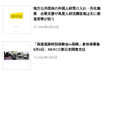
地方公共団体の外国人材受け入れ・共生施
策 企業支援や高度人材活躍促進は主に都
道府県が担う
2024年6月26日
「高速道路特別体験会in高崎」参加者募集
8月6日、NEXCO東日本関東支社
2024年7月4日