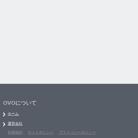
OVOについて
ホーム
運営会社
利用規約
サイトポリシー
プライバシーポリシー