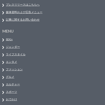
プレスリリースはこちらへ
媒体資料および広告メニュー
記事に関するお問い合わせ
MENU
SDGs
ジェンダー
ライフスタイル
エンタメ
ファッション
グルメ
カルチャー
スポーツ
おでかけ