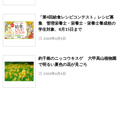
「第4回給食レシピコンテスト」レシピ募
集 管理栄養士・栄養士・栄養士養成校の
学生対象、8月15日まで
2024年6月4日
約千株のニッコウキスゲ 六甲高山植物園
で明るい夏色の花が見ごろ
2024年6月4日