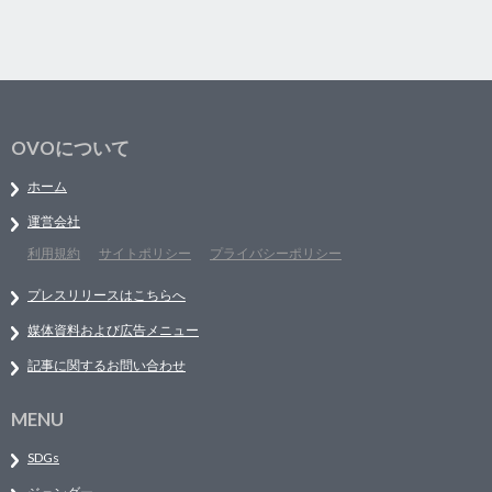
OVOについて
ホーム
運営会社
利用規約
サイトポリシー
プライバシーポリシー
プレスリリースはこちらへ
媒体資料および広告メニュー
記事に関するお問い合わせ
MENU
SDGs