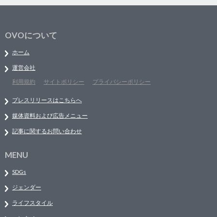
OVOについて
ホーム
運営会社
利用規約
サイトポリシー
プライバシーポリシー
プレスリリースはこちらへ
媒体資料および広告メニュー
記事に関するお問い合わせ
MENU
SDGs
ジェンダー
ライフスタイル