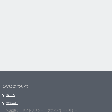
OVOについて
ホーム
運営会社
利用規約
サイトポリシー
プライバシーポリシー