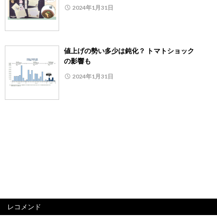
2024年1月31日
値上げの勢い多少は鈍化？ トマトショック
の影響も
2024年1月31日
レコメンド