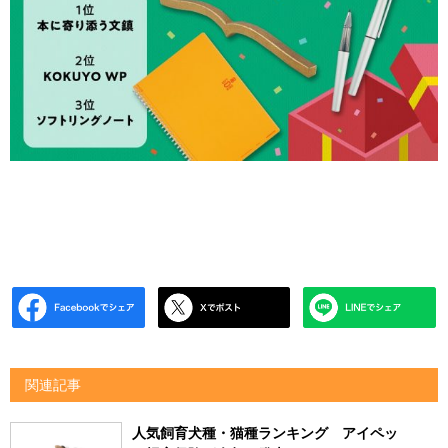
関連記事
人気飼育犬種・猫種ランキング アイペッ