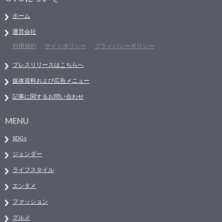
ホーム
運営会社
利用規約
サイトポリシー
プライバシーポリシー
プレスリリースはこちらへ
媒体資料および広告メニュー
記事に関するお問い合わせ
MENU
SDGs
ジェンダー
ライフスタイル
エンタメ
ファッション
グルメ