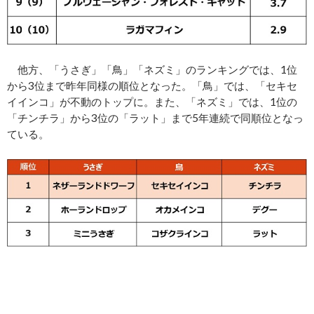
他方、「うさぎ」「鳥」「ネズミ」のランキングでは、1位
から3位まで昨年同様の順位となった。「鳥」では、「セキセ
イインコ」が不動のトップに。また、「ネズミ」では、1位の
「チンチラ」から3位の「ラット」まで5年連続で同順位となっ
ている。