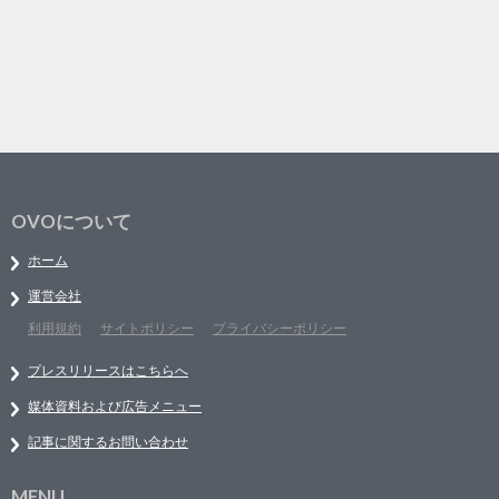
OVOについて
ホーム
運営会社
利用規約
サイトポリシー
プライバシーポリシー
プレスリリースはこちらへ
媒体資料および広告メニュー
記事に関するお問い合わせ
MENU