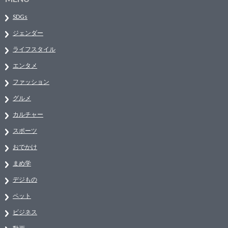
SDGs
ジェンダー
ライフスタイル
エンタメ
ファッション
グルメ
カルチャー
スポーツ
おでかけ
まめ学
デジもの
ペット
ビジネス