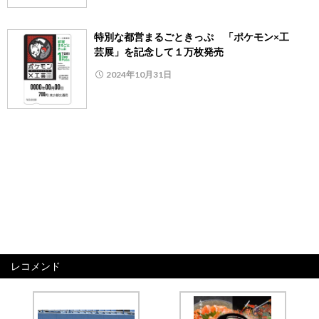
特別な都営まるごときっぷ 「ポケモン×工
芸展」を記念して１万枚発売
2024年10月31日
レコメンド