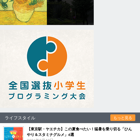
ライフスタイル
もっと見る
【東京駅・ヤエチカ】この夏食べたい！猛暑を乗り切る「ひん
やり＆スタミナグルメ」6選