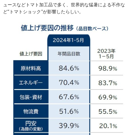
ュースなどトマト加工品で多く、世界的な猛暑による不作な
ど“トマトショック”が影響したらしい。