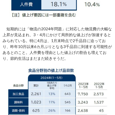
短期的には「物流の2024年問題」に対応した物流費の大幅な
上昇が見込まれ、3・4月にかけて局所的な値上げが加速すると
みられている。特に4月は、1月末時点で2千品目に迫ってお
り、昨年10月以来6カ月ぶりとなる3千品目に到達する可能性が
あるとのこと。人件費を理由とした値上げの割合も増えてお
り、節約生活はまだまだ続きそうだ。