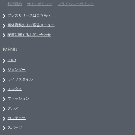
利用規約
サイトポリシー
プライバシーポリシー
プレスリリースはこちらへ
媒体資料および広告メニュー
記事に関するお問い合わせ
MENU
SDGs
ジェンダー
ライフスタイル
エンタメ
ファッション
グルメ
カルチャー
スポーツ