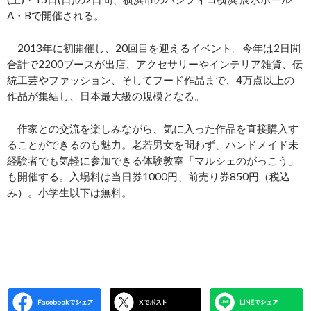
A・Bで開催される。
2013年に初開催し、20回目を迎えるイベント。今年は2日間
合計で2200ブースが出店、アクセサリーやインテリア雑貨、伝
統工芸やファッション、そしてフード作品まで、4万点以上の
作品が集結し、日本最大級の規模となる。
作家との交流を楽しみながら、気に入った作品を直接購入す
ることができるのも魅力。老若男女を問わず、ハンドメイド未
経験者でも気軽に参加できる体験教室「マルシェのがっこう」
も開催する。入場料は当日券1000円、前売り券850円（税込
み）。小学生以下は無料。