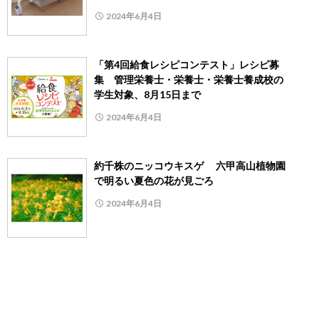
2024年6月4日
「第4回給食レシピコンテスト」レシピ募
集 管理栄養士・栄養士・栄養士養成校の
学生対象、8月15日まで
2024年6月4日
約千株のニッコウキスゲ 六甲高山植物園
で明るい夏色の花が見ごろ
2024年6月4日