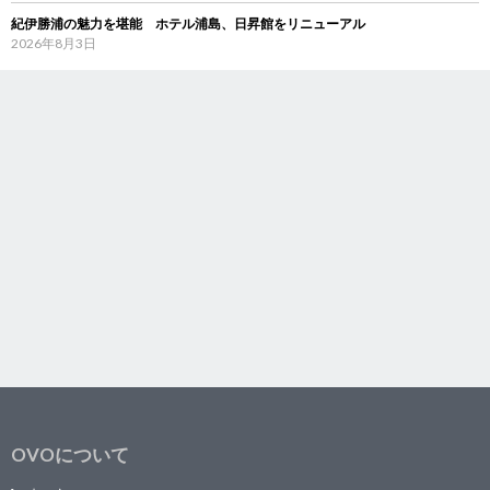
紀伊勝浦の魅力を堪能 ホテル浦島、日昇館をリニューアル
2026年8月3日
OVOについて