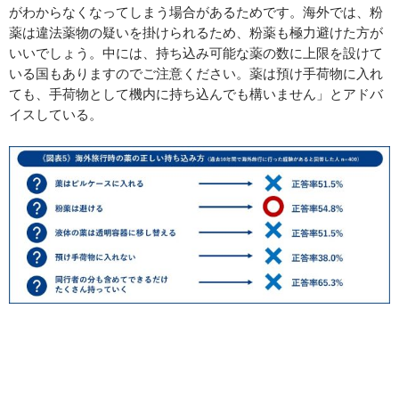
がわからなくなってしまう場合があるためです。海外では、粉
薬は違法薬物の疑いを掛けられるため、粉薬も極力避けた方が
いいでしょう。中には、持ち込み可能な薬の数に上限を設けて
いる国もありますのでご注意ください。薬は預け手荷物に入れ
ても、手荷物として機内に持ち込んでも構いません」とアドバ
イスしている。