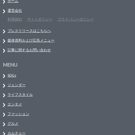
ホーム
運営会社
利用規約
サイトポリシー
プライバシーポリシー
プレスリリースはこちらへ
媒体資料および広告メニュー
記事に関するお問い合わせ
MENU
SDGs
ジェンダー
ライフスタイル
エンタメ
ファッション
グルメ
カルチャー