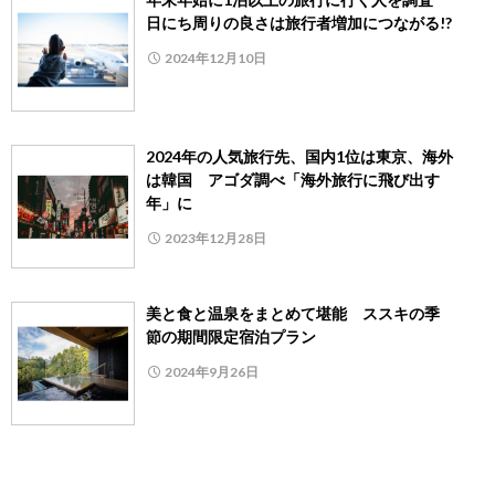
日にち周りの良さは旅行者増加につながる!?
2024年12月10日
2024年の人気旅行先、国内1位は東京、海外
は韓国 アゴダ調べ「海外旅行に飛び出す
年」に
2023年12月28日
美と食と温泉をまとめて堪能 ススキの季
節の期間限定宿泊プラン
2024年9月26日