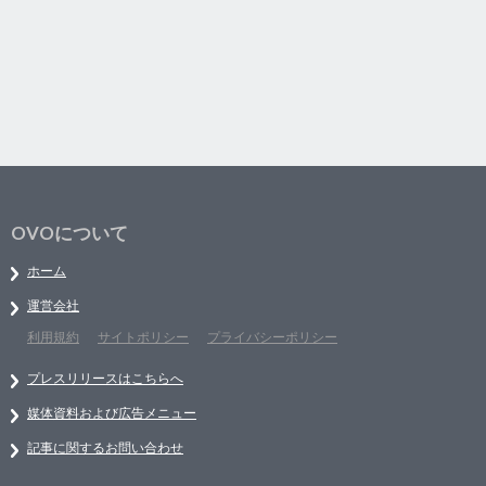
OVOについて
ホーム
運営会社
利用規約
サイトポリシー
プライバシーポリシー
プレスリリースはこちらへ
媒体資料および広告メニュー
記事に関するお問い合わせ