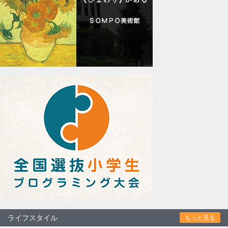
ライフスタイル
もっと見る