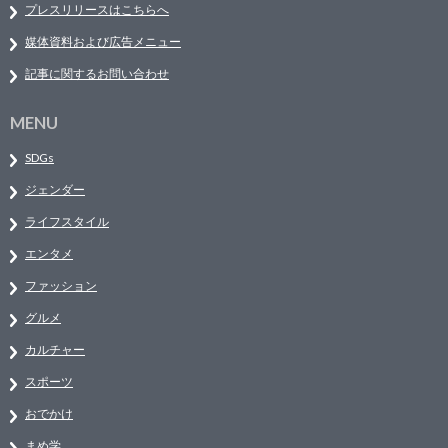
プレスリリースはこちらへ
媒体資料および広告メニュー
記事に関するお問い合わせ
MENU
SDGs
ジェンダー
ライフスタイル
エンタメ
ファッション
グルメ
カルチャー
スポーツ
おでかけ
まめ学