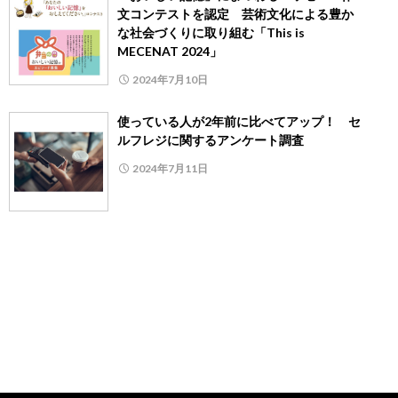
文コンテストを認定 芸術文化による豊か
な社会づくりに取り組む「This is
MECENAT 2024」
2024年7月10日
使っている人が2年前に比べてアップ！ セ
ルフレジに関するアンケート調査
2024年7月11日