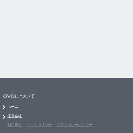
OVOについて
ホーム
運営会社
利用規約
サイトポリシー
プライバシーポリシー