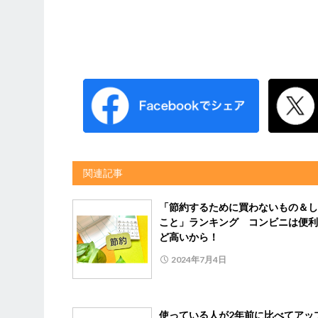
関連記事
「節約するために買わないもの＆し
こと」ランキング コンビニは便利
ど高いから！
2024年7月4日
使っている人が2年前に比べてア