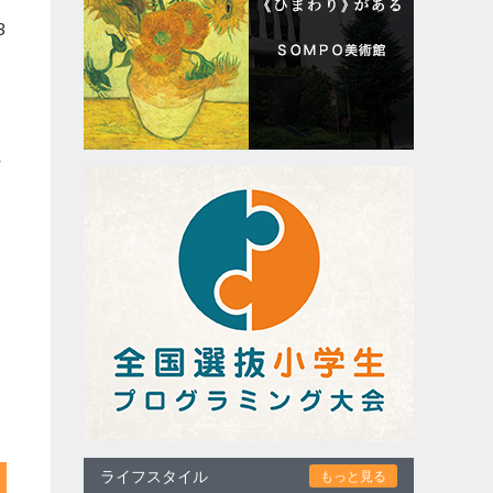
3
れ
ライフスタイル
もっと見る