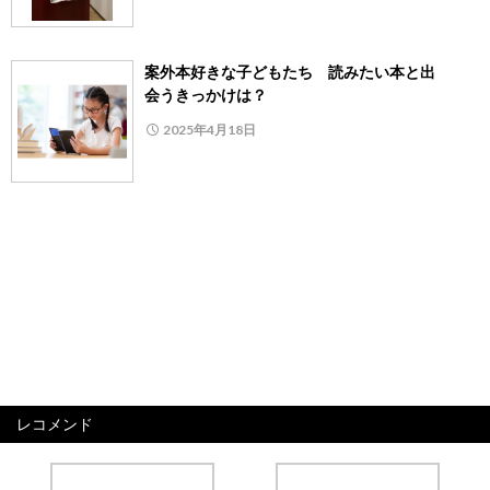
案外本好きな子どもたち 読みたい本と出
会うきっかけは？
2025年4月18日
レコメンド