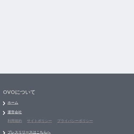
OVOについて
ホーム
運営会社
利用規約
サイトポリシー
プライバシーポリシー
プレスリリースはこちらへ