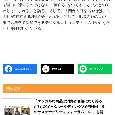
を理由に諦めるのではなく、“面白さ”をつくることで人との関
わりは生まれる」と語る。そして、「関係人口を増やせば、こ
の町が“存在する理由”が生まれる」として、地域内外の人が、
誰でも無料で参加できるデジタルコミュニティへの緩やかな関
わりを呼び掛けている。
関連記事
「エシカルな商品は消費者価値になり得る
か?」CCCMKホールディングスが第4回「食
のサステナビリティフォーラム2024」を開