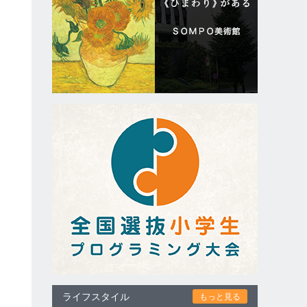
ライフスタイル
もっと見る
し