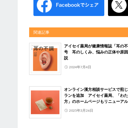
関連記事
アイセイ薬局が健康情報誌「耳の不
号 耳のしくみ、悩みの正体や原因
説
2024年7月4日
オンライン漢方相談サービスで煎じ
ランを追加 アイセイ薬局、「わた
方」のホームページもリニューアル
2025年3月26日