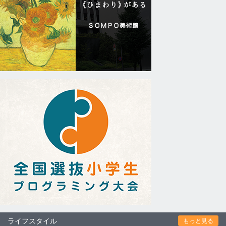
ライフスタイル
もっと見る