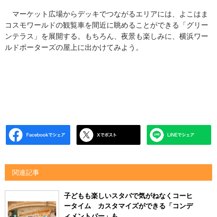
マーケット広場からデッキでつながるエリアには、よこはま
コスモワールドの観覧車を間近に眺めることができる「グリー
ンテラス」を展開する。もちろん、夜景も楽しみに、横浜ワー
ルドポーターズの屋上に出かけてみよう。
関連記事
子どもも楽しいスタバで気がねなくコーヒ
ータイム カスタマイズができる「コンデ
ィメントバー」も