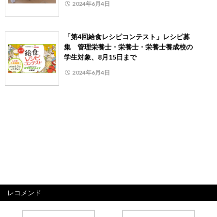
2024年6月4日
「第4回給食レシピコンテスト」レシピ募
集 管理栄養士・栄養士・栄養士養成校の
学生対象、8月15日まで
2024年6月4日
レコメンド