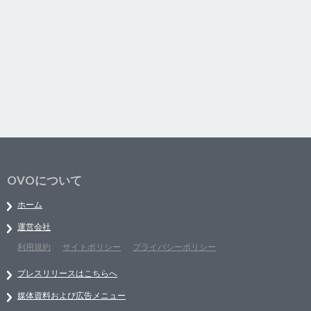
OVOについて
ホーム
運営会社
利用規約
サイトポリシー
プライバシーポリシー
プレスリリースはこちらへ
媒体資料および広告メニュー