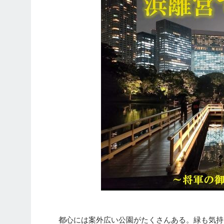
都心には案外広い公園がたくさんある。緑も気持