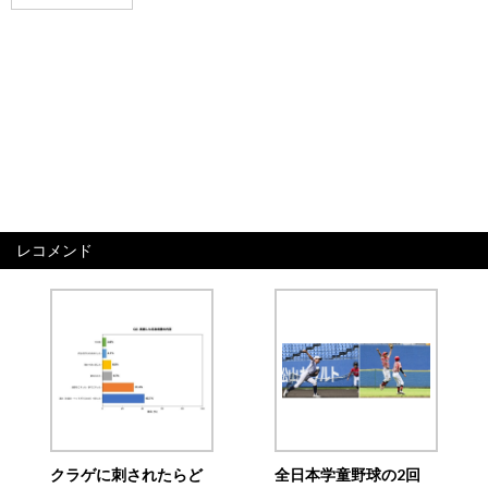
レコメンド
クラゲに刺されたらど
全日本学童野球の2回