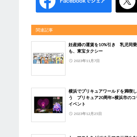
関連記事
妊産婦の運賃を10%引き 乳児同
も、東宝タクシー
2023年11月7日
横浜でプリキュアワールドを満喫し
う プリキュア20周年×横浜市のコ
イベント
2023年12月25日